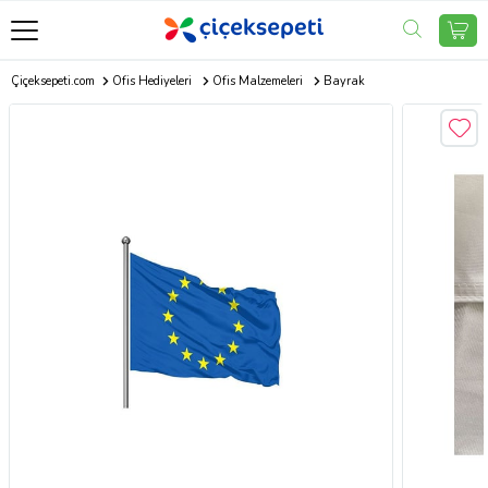
Çiçeksepeti.com
Ofis Hediyeleri
Ofis Malzemeleri
Bayrak