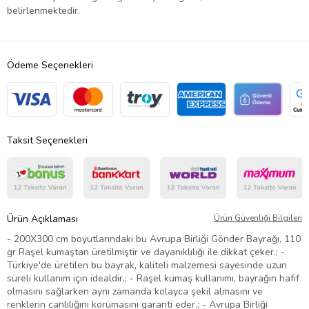
belirlenmektedir.
Ödeme Seçenekleri
Taksit Seçenekleri
Ürün Açıklaması
Ürün Güvenliği Bilgileri
- 200X300 cm boyutlarındaki bu Avrupa Birliği Gönder Bayrağı, 110
gr Raşel kumaştan üretilmiştir ve dayanıklılığı ile dikkat çeker.; -
Türkiye'de üretilen bu bayrak, kaliteli malzemesi sayesinde uzun
süreli kullanım için idealdir.; - Raşel kumaş kullanımı, bayrağın hafif
olmasını sağlarken aynı zamanda kolayca şekil almasını ve
renklerin canlılığını korumasını garanti eder.; - Avrupa Birliği