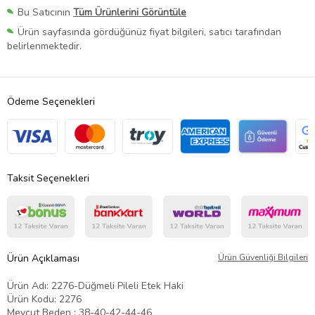
Bu Satıcının
Tüm Ürünlerini Görüntüle
Ürün sayfasında gördüğünüz fiyat bilgileri, satıcı tarafından
belirlenmektedir.
Ödeme Seçenekleri
Taksit Seçenekleri
Ürün Açıklaması
Ürün Güvenliği Bilgileri
Ürün Adı: 2276-Düğmeli Pileli Etek Haki
Ürün Kodu: 2276
Mevcut Beden : 38-40-42-44-46