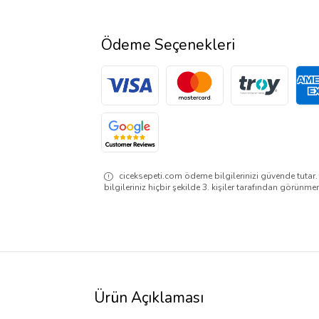
Ödeme Seçenekleri
ciceksepeti.com ödeme bilgilerinizi güvende tutar
bilgileriniz hiçbir şekilde 3. kişiler tarafından görünme
Ürün Açıklaması