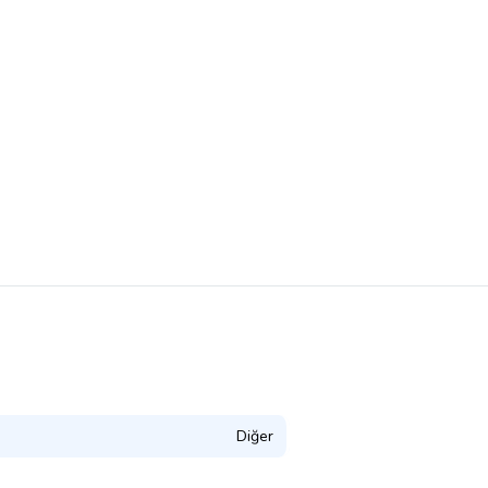
Diğer