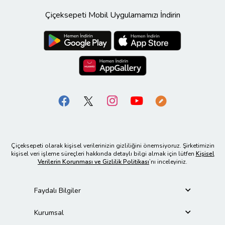
Çiçeksepeti Mobil Uygulamamızı İndirin
Çiçeksepeti olarak kişisel verilerinizin gizliliğini önemsiyoruz. Şirketimizin
kişisel veri işleme süreçleri hakkında detaylı bilgi almak için lütfen
Kişisel
Verilerin Korunması ve Gizlilik Politikası
’nı inceleyiniz.
Faydalı Bilgiler
Kurumsal