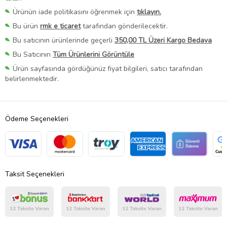
Ürünün iade politikasını öğrenmek için
tıklayın.
Bu ürün
rmk e ticaret
tarafından gönderilecektir.
Bu satıcının ürünlerinde geçerli
350,00 TL Üzeri Kargo Bedava
Bu Satıcının
Tüm Ürünlerini Görüntüle
Ürün sayfasında gördüğünüz fiyat bilgileri, satıcı tarafından
belirlenmektedir.
Ödeme Seçenekleri
Taksit Seçenekleri