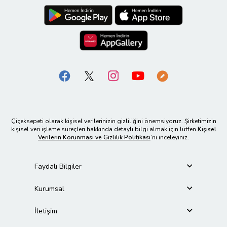
Çiçeksepeti olarak kişisel verilerinizin gizliliğini önemsiyoruz. Şirketimizin
kişisel veri işleme süreçleri hakkında detaylı bilgi almak için lütfen
Kişisel
Verilerin Korunması ve Gizlilik Politikası
’nı inceleyiniz.
Faydalı Bilgiler
Kurumsal
İletişim