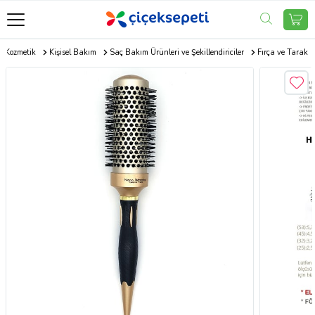
Kozmetik
Kişisel Bakım
Saç Bakım Ürünleri ve Şekillendiriciler
Fırça ve Tarak