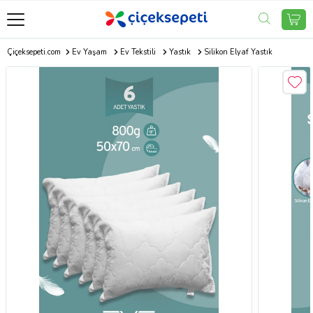
Çiçeksepeti.com
Ev Yaşam
Ev Tekstili
Yastık
Silikon Elyaf Yastık