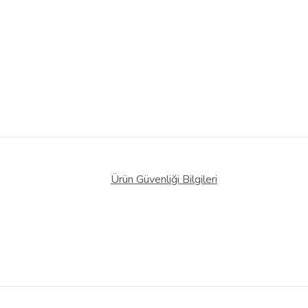
Ürün Güvenliği Bilgileri