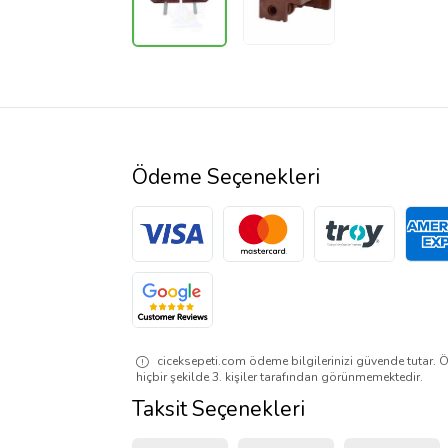
Ödeme Seçenekleri
ciceksepeti.com ödeme bilgilerinizi güvende tutar. Ö
hiçbir şekilde 3. kişiler tarafından görünmemektedir.
Taksit Seçenekleri