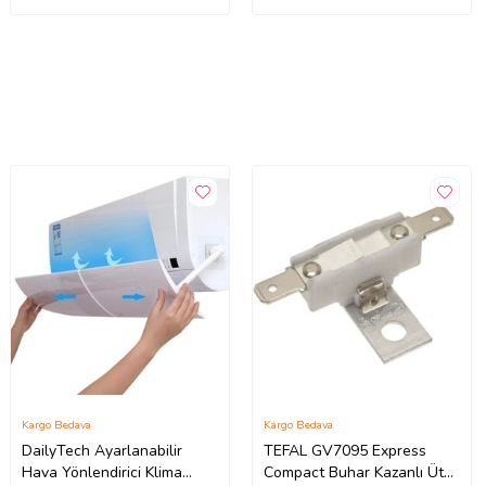
Kargo Bedava
Kargo Bedava
DailyTech Ayarlanabilir
TEFAL GV7095 Express
Hava Yönlendirici Klima
Compact Buhar Kazanlı Ütü