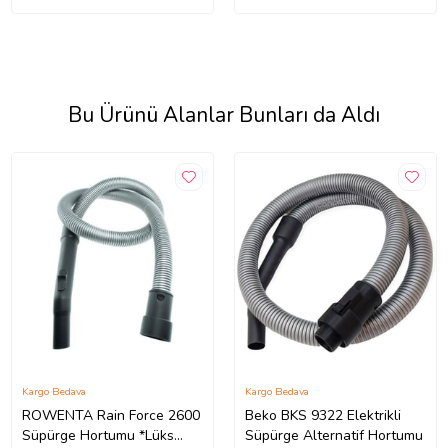
Bu Ürünü Alanlar Bunları da Aldı
Kargo Bedava
Kargo Bedava
ROWENTA Rain Force 2600
Beko BKS 9322 Elektrikli
Süpürge Hortumu *Lüks
Süpürge Alternatif Hortumu