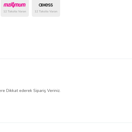
belirlenmektedir.
re Dikkat ederek Sipariş Veriniz.