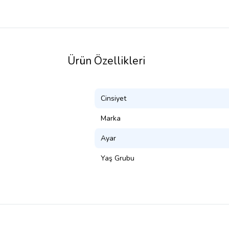
Ürün Özellikleri
Cinsiyet
Marka
Ayar
Yaş Grubu