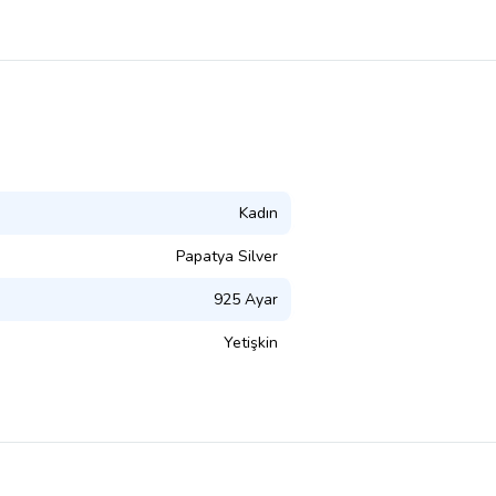
Kadın
Papatya Silver
925 Ayar
Yetişkin