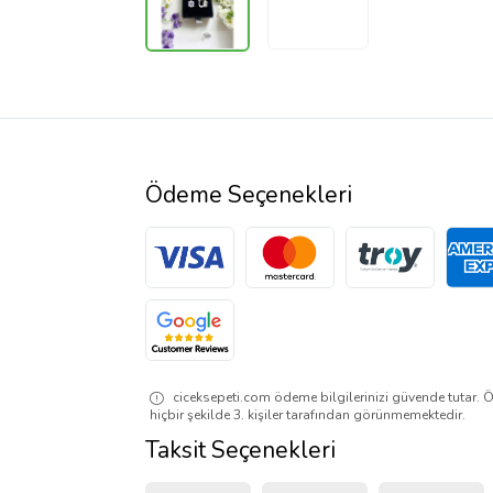
Ödeme Seçenekleri
ciceksepeti.com ödeme bilgilerinizi güvende tutar. Ö
hiçbir şekilde 3. kişiler tarafından görünmemektedir.
Taksit Seçenekleri