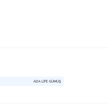
ADA LİFE GÜMÜŞ