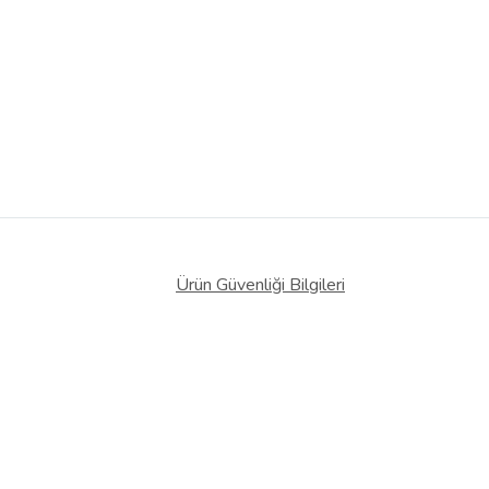
Ürün Güvenliği Bilgileri