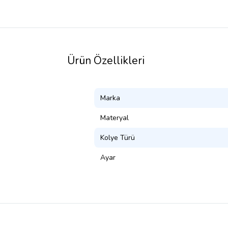
Ürün Özellikleri
Marka
Materyal
Kolye Türü
Ayar