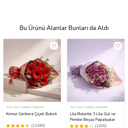
Bu Ürünü Alanlar Bunları da Aldı
Aynı Gün Ücretsiz Teslimat
Aynı Gün Ücretsiz Teslimat
Kırmızı Gerbera Çiçek Buketi
Lila Bukette 3 Lila Gül ve
Pembe Beyaz Papatyalar
(21480)
(1400)