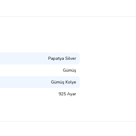
Papatya Silver
Gümüş
Gümüş Kolye
925 Ayar