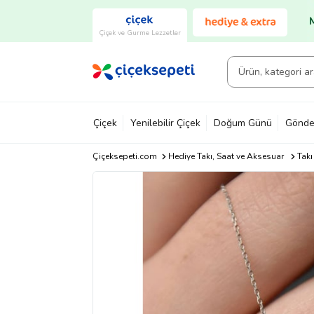
Çiçek ve Gurme Lezzetler
Çiçek
Yenilebilir Çiçek
Doğum Günü
Gönde
Çiçeksepeti.com
Hediye Takı, Saat ve Aksesuar
Takı