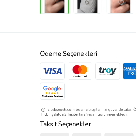
Ödeme Seçenekleri
ciceksepeti.com ödeme bilgilerinizi güvende tutar. Ö
hiçbir şekilde 3. kişiler tarafından görünmemektedir.
Taksit Seçenekleri