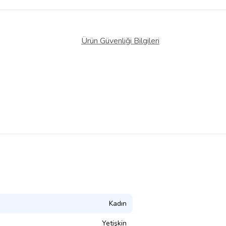
Ürün Güvenliği Bilgileri
Kadın
Yetişkin