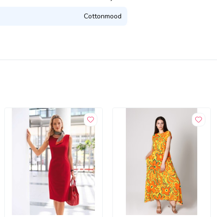
Cottonmood