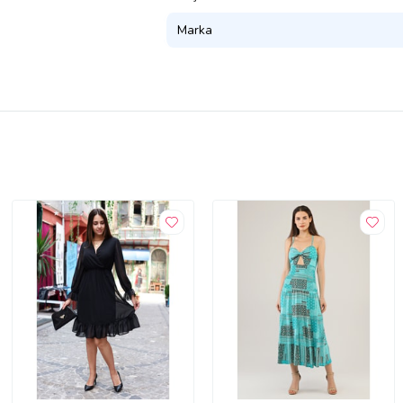
Marka