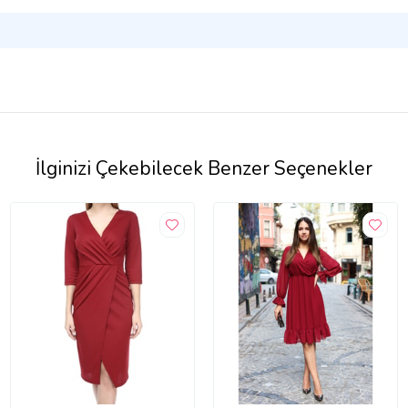
İlginizi Çekebilecek Benzer Seçenekler