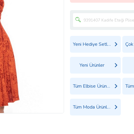
Yeni Hediye Setleri
Yeni Ürünler
Tüm Elbise Ürünleri
Tüm Moda Ürünleri