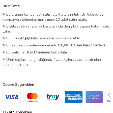
Ürün Özeti
Bu ürünün kampanyalı satışı stoklarla sınırlıdır. Bir tüketici bu
kampanya stoğundan maksimum 10 adet satın alabilir.
Çiçeksepeti kampanya koşullarında değişiklik yapma hakkını saklı
tutar.
Bu ürün
Ahşapevim
tarafından gönderilecektir.
Bu satıcının ürünlerinde geçerli
350,00 TL Üzeri Kargo Bedava
Bu Satıcının
Tüm Ürünlerini Görüntüle
Ürün sayfasında gördüğünüz fiyat bilgileri, satıcı tarafından
belirlenmektedir.
Ödeme Seçenekleri
Taksit Seçenekleri