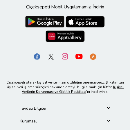
Çiçeksepeti Mobil Uygulamamızı İndirin
Çiçeksepeti olarak kişisel verilerinizin gizliliğini önemsiyoruz. Şirketimizin
kişisel veri işleme süreçleri hakkında detaylı bilgi almak için lütfen
Kişisel
Verilerin Korunması ve Gizlilik Politikası
’nı inceleyiniz.
Faydalı Bilgiler
Kurumsal