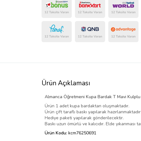
Ürün Açıklaması
Almanca Öğretmeni Kupa Bardak T Mavi Kulplu
Ürün 1 adet kupa bardaktan oluşmaktadır.
Ürün çift taraflı baskı yapılarak hazırlanmaktadır
Hediye paketi yapılarak gönderilecektir.
Baskı uzun ömürlü ve kalıcıdır. Elde yıkanması tav
Ürün Kodu:
kcm76250691