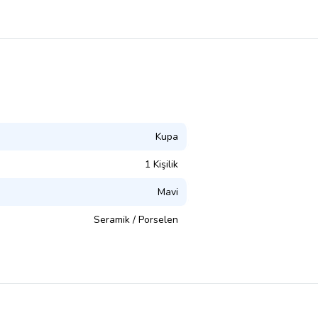
Kupa
1 Kişilik
Mavi
Seramik / Porselen