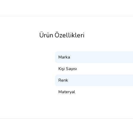
Ürün Özellikleri
Marka
Kişi Sayısı
Renk
Materyal