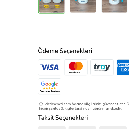
Ödeme Seçenekleri
ciceksepeti.com ödeme bilgilerinizi güvende tutar. Ö
hiçbir şekilde 3. kişiler tarafından görünmemektedir.
Taksit Seçenekleri