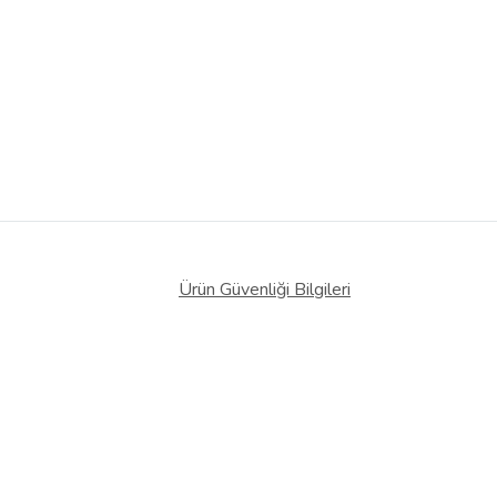
Ürün Güvenliği Bilgileri