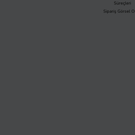
Süreçleri
Sipariş Görsel 