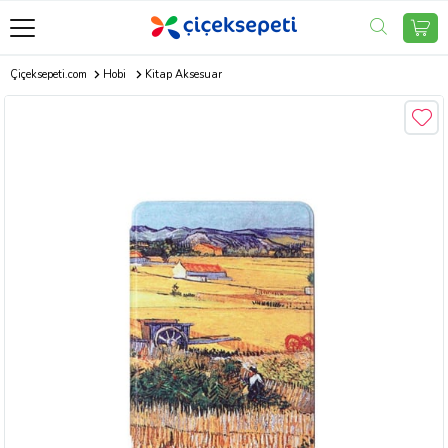
Çiçeksepeti.com
Hobi
Kitap Aksesuar