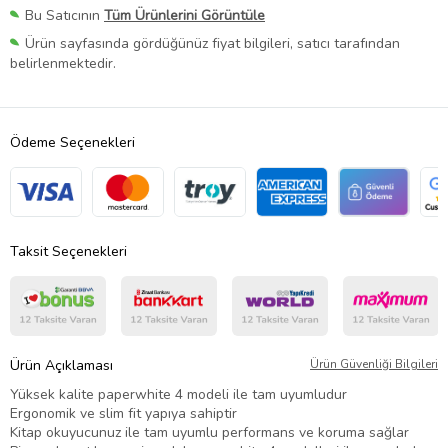
Bu Satıcının
Tüm Ürünlerini Görüntüle
Ürün sayfasında gördüğünüz fiyat bilgileri, satıcı tarafından
belirlenmektedir.
Ödeme Seçenekleri
Taksit Seçenekleri
Ürün Açıklaması
Ürün Güvenliği Bilgileri
Yüksek kalite paperwhite 4 modeli ile tam uyumludur
Ergonomik ve slim fit yapıya sahiptir
Kitap okuyucunuz ile tam uyumlu performans ve koruma sağlar