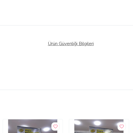
Ürün Güvenliği Bilgileri