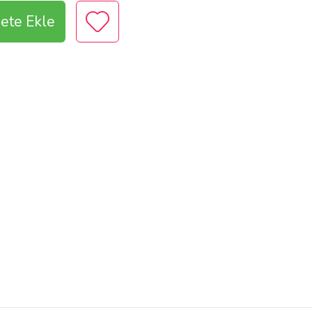
ete Ekle