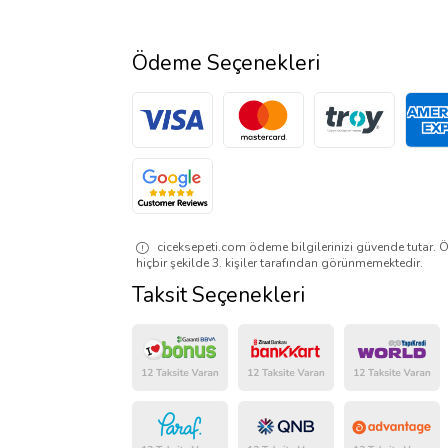
Ödeme Seçenekleri
ciceksepeti.com ödeme bilgilerinizi güvende tutar. Ö
hiçbir şekilde 3. kişiler tarafından görünmemektedir.
Taksit Seçenekleri