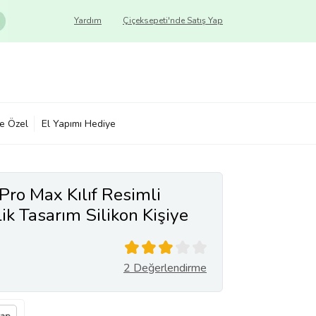
Yardım
Çiçeksepeti'nde Satış Yap
ye Özel
El Yapımı Hediye
Pro Max Kılıf Resimli
ik Tasarım Silikon Kişiye
2 Değerlendirme