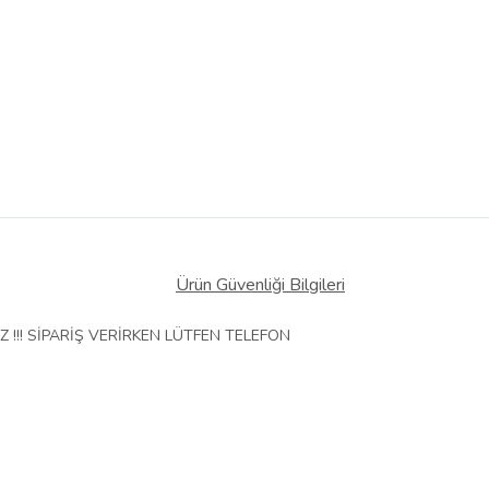
Ürün Güvenliği Bilgileri
!!! SİPARİŞ VERİRKEN LÜTFEN TELEFON