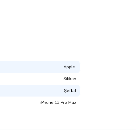
Apple
Silikon
Şeffaf
iPhone 13 Pro Max