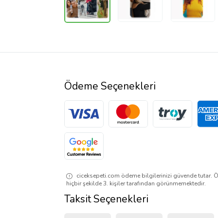
Ödeme Seçenekleri
ciceksepeti.com ödeme bilgilerinizi güvende tutar. Ö
hiçbir şekilde 3. kişiler tarafından görünmemektedir.
Taksit Seçenekleri