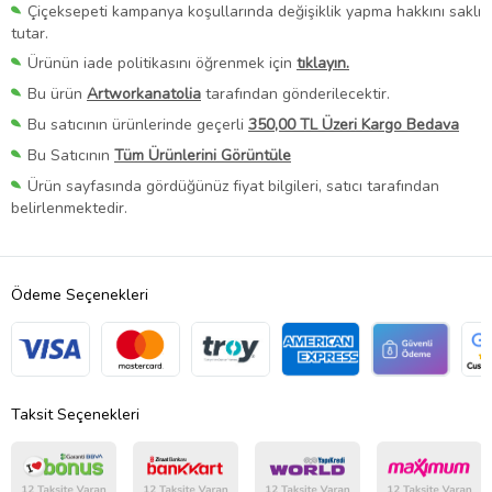
Çiçeksepeti kampanya koşullarında değişiklik yapma hakkını saklı
tutar.
Ürünün iade politikasını öğrenmek için
tıklayın.
Bu ürün
Artworkanatolia
tarafından gönderilecektir.
Bu satıcının ürünlerinde geçerli
350,00 TL Üzeri Kargo Bedava
Bu Satıcının
Tüm Ürünlerini Görüntüle
Ürün sayfasında gördüğünüz fiyat bilgileri, satıcı tarafından
belirlenmektedir.
Ödeme Seçenekleri
Taksit Seçenekleri