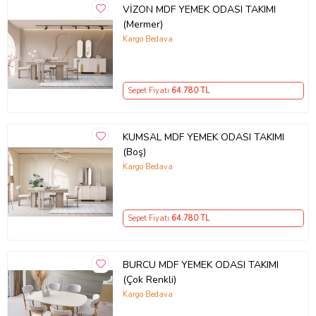
VİZON MDF YEMEK ODASI TAKIMI
(Mermer)
Kargo Bedava
Sepet Fiyatı
64.780
TL
KUMSAL MDF YEMEK ODASI TAKIMI
(Boş)
Kargo Bedava
Sepet Fiyatı
64.780
TL
BURCU MDF YEMEK ODASI TAKIMI
(Çok Renkli)
Kargo Bedava