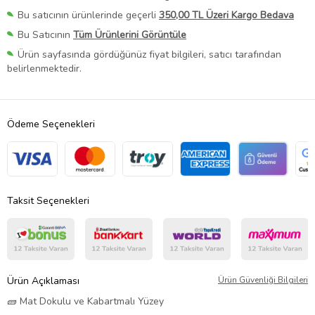
Bu satıcının ürünlerinde geçerli
350,00 TL Üzeri Kargo Bedava
Bu Satıcının
Tüm Ürünlerini Görüntüle
Ürün sayfasında gördüğünüz fiyat bilgileri, satıcı tarafından
belirlenmektedir.
Ödeme Seçenekleri
Taksit Seçenekleri
Ürün Açıklaması
Ürün Güvenliği Bilgileri
🧱 Mat Dokulu ve Kabartmalı Yüzey