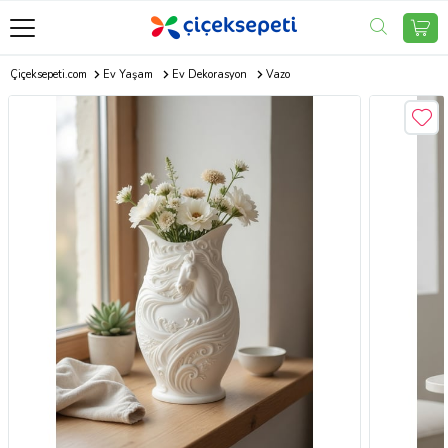
Çiçeksepeti.com
Ev Yaşam
Ev Dekorasyon
Vazo