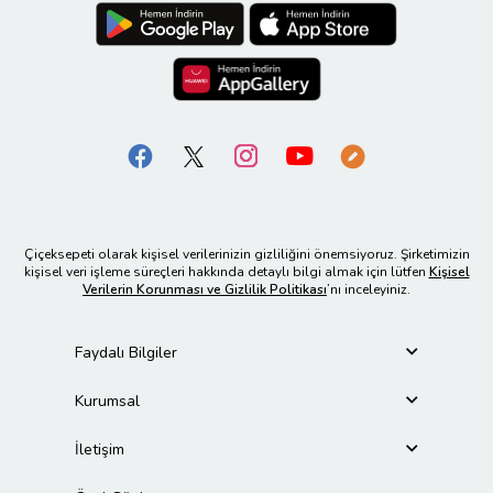
Çiçeksepeti olarak kişisel verilerinizin gizliliğini önemsiyoruz. Şirketimizin
kişisel veri işleme süreçleri hakkında detaylı bilgi almak için lütfen
Kişisel
Verilerin Korunması ve Gizlilik Politikası
’nı inceleyiniz.
Faydalı Bilgiler
Kurumsal
İletişim