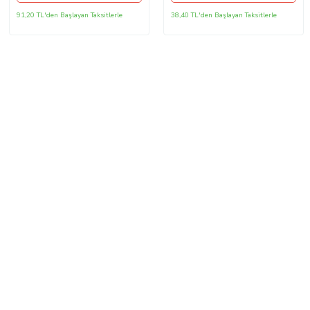
91,20 TL'den Başlayan Taksitlerle
38,40 TL'den Başlayan Taksitlerle