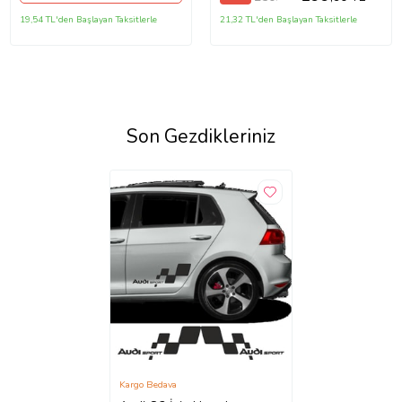
19,54 TL'den Başlayan Taksitlerle
21,32 TL'den Başlayan Taksitlerle
Son Gezdikleriniz
Kargo Bedava