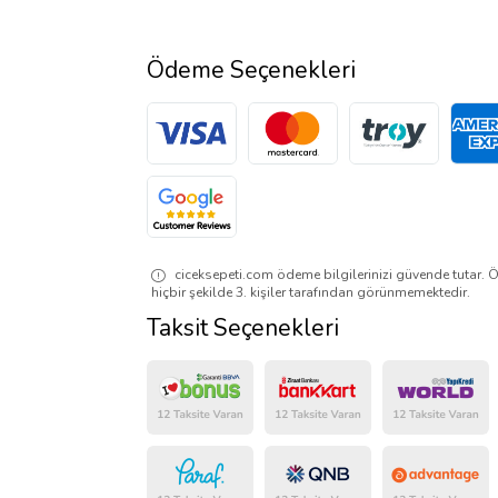
Ödeme Seçenekleri
ciceksepeti.com ödeme bilgilerinizi güvende tutar. Ö
hiçbir şekilde 3. kişiler tarafından görünmemektedir.
Taksit Seçenekleri