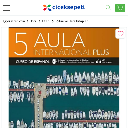
Çiçeksepeti.com
Hobi
Kitap
Eğitim ve Ders Kitapları