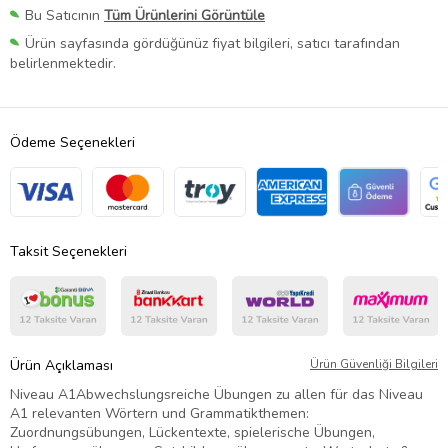
Bu Satıcının
Tüm Ürünlerini Görüntüle
Ürün sayfasında gördüğünüz fiyat bilgileri, satıcı tarafından
belirlenmektedir.
Ödeme Seçenekleri
Taksit Seçenekleri
Ürün Açıklaması
Ürün Güvenliği Bilgileri
Niveau A1Abwechslungsreiche Übungen zu allen für das Niveau
A1 relevanten Wörtern und Grammatikthemen:
Zuordnungsübungen, Lückentexte, spielerische Übungen,