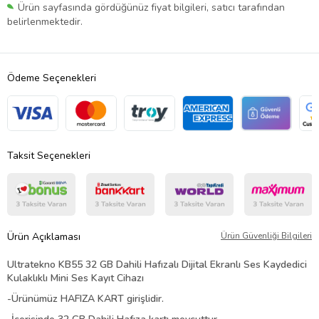
Ürün sayfasında gördüğünüz fiyat bilgileri, satıcı tarafından
belirlenmektedir.
Ödeme Seçenekleri
Taksit Seçenekleri
Ürün Açıklaması
Ürün Güvenliği Bilgileri
Ultratekno KB55 32 GB Dahili Hafızalı Dijital Ekranlı Ses Kaydedici
Kulaklıklı Mini Ses Kayıt Cihazı
-Ürünümüz HAFIZA KART girişlidir.