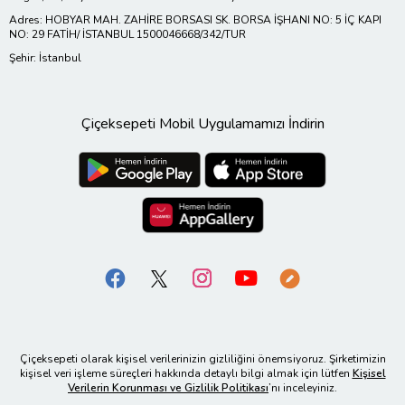
Adres: HOBYAR MAH. ZAHİRE BORSASI SK. BORSA İŞHANI NO: 5 İÇ KAPI
NO: 29 FATİH/ İSTANBUL 1500046668/342/TUR
Şehir: İstanbul
Çiçeksepeti Mobil Uygulamamızı İndirin
Çiçeksepeti olarak kişisel verilerinizin gizliliğini önemsiyoruz. Şirketimizin
kişisel veri işleme süreçleri hakkında detaylı bilgi almak için lütfen
Kişisel
Verilerin Korunması ve Gizlilik Politikası
’nı inceleyiniz.