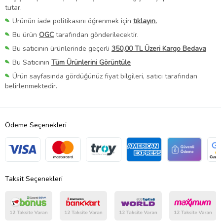
tutar.
Ürünün iade politikasını öğrenmek için
tıklayın.
Bu ürün
OGC
tarafından gönderilecektir.
Bu satıcının ürünlerinde geçerli
350,00 TL Üzeri Kargo Bedava
Bu Satıcının
Tüm Ürünlerini Görüntüle
Ürün sayfasında gördüğünüz fiyat bilgileri, satıcı tarafından
belirlenmektedir.
Ödeme Seçenekleri
Taksit Seçenekleri