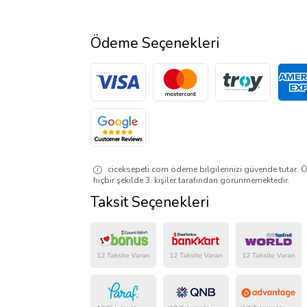
Ödeme Seçenekleri
ciceksepeti.com ödeme bilgilerinizi güvende tutar. Ö
hiçbir şekilde 3. kişiler tarafından görünmemektedir.
Taksit Seçenekleri