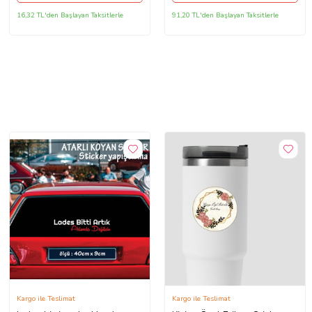
16,32 TL'den Başlayan Taksitlerle
91,20 TL'den Başlayan Taksitlerle
Kargo ile Teslimat
Kargo ile Teslimat