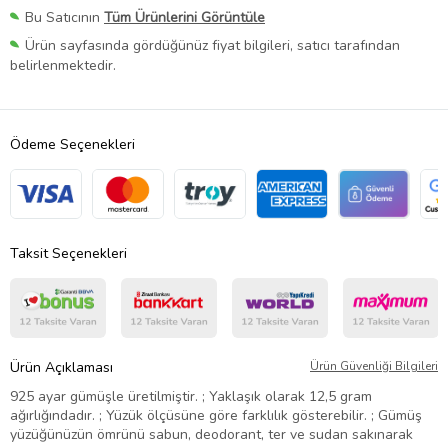
Bu Satıcının
Tüm Ürünlerini Görüntüle
Ürün sayfasında gördüğünüz fiyat bilgileri, satıcı tarafından
belirlenmektedir.
Ödeme Seçenekleri
Taksit Seçenekleri
Ürün Açıklaması
Ürün Güvenliği Bilgileri
925 ayar gümüşle üretilmiştir. ; Yaklaşık olarak 12,5 gram
ağırlığındadır. ; Yüzük ölçüsüne göre farklılık gösterebilir. ; Gümüş
yüzüğünüzün ömrünü sabun, deodorant, ter ve sudan sakınarak