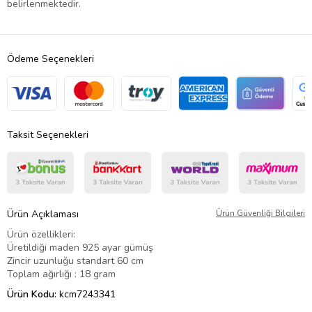
belirlenmektedir.
Ödeme Seçenekleri
Taksit Seçenekleri
Ürün Açıklaması
Ürün Güvenliği Bilgileri
Ürün özellikleri:
Üretildiği maden 925 ayar gümüş
Zincir uzunluğu standart 60 cm
Toplam ağırlığı : 18 gram
Ürün Kodu:
kcm7243341