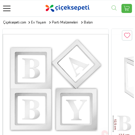
Çiçeksepeti.com
Ev Yaşam
Parti Malzemeleri
Balon