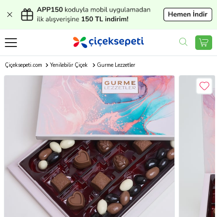
Çiçeksepeti.com
Yenilebilir Çiçek
Gurme Lezzetler