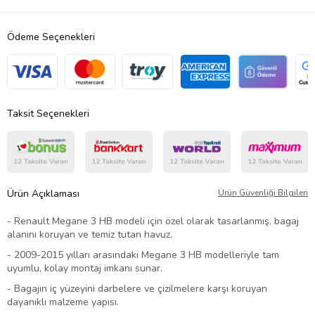
Ödeme Seçenekleri
Taksit Seçenekleri
Ürün Açıklaması
Ürün Güvenliği Bilgileri
- Renault Megane 3 HB modeli için özel olarak tasarlanmış, bagaj
alanını koruyan ve temiz tutan havuz.
- 2009-2015 yılları arasındaki Megane 3 HB modelleriyle tam
uyumlu, kolay montaj imkanı sunar.
- Bagajın iç yüzeyini darbelere ve çizilmelere karşı koruyan
dayanıklı malzeme yapısı.