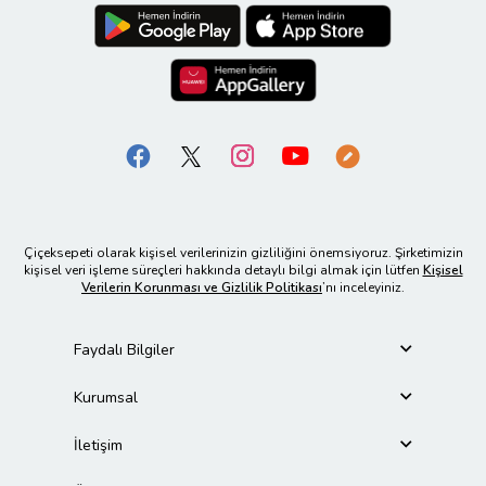
Çiçeksepeti olarak kişisel verilerinizin gizliliğini önemsiyoruz. Şirketimizin
kişisel veri işleme süreçleri hakkında detaylı bilgi almak için lütfen
Kişisel
Verilerin Korunması ve Gizlilik Politikası
’nı inceleyiniz.
Faydalı Bilgiler
Kurumsal
İletişim