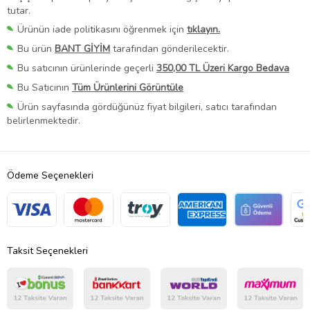
tutar.
Ürünün iade politikasını öğrenmek için
tıklayın.
Bu ürün
BANT GİYİM
tarafından gönderilecektir.
Bu satıcının ürünlerinde geçerli
350,00 TL Üzeri Kargo Bedava
Bu Satıcının
Tüm Ürünlerini Görüntüle
Ürün sayfasında gördüğünüz fiyat bilgileri, satıcı tarafından
belirlenmektedir.
Ödeme Seçenekleri
Taksit Seçenekleri