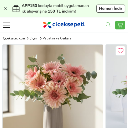
Çiçeksepeti.com
Çiçek
Papatya ve Gerbera