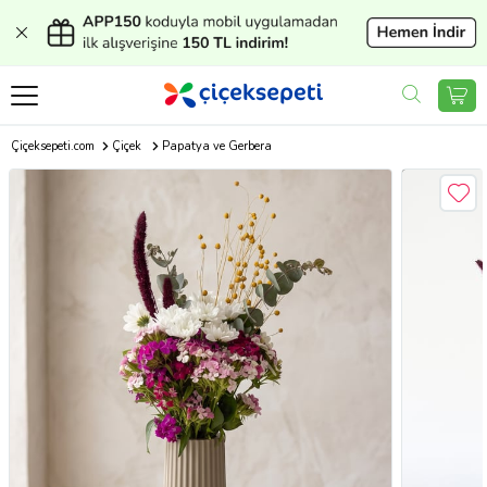
Çiçeksepeti.com
Çiçek
Papatya ve Gerbera