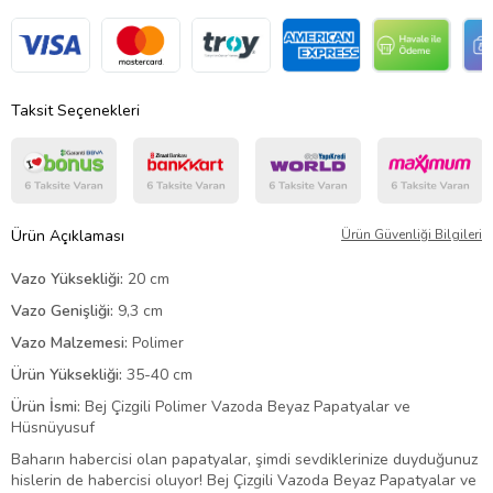
Taksit Seçenekleri
Ürün Açıklaması
Ürün Güvenliği Bilgileri
Vazo Yüksekliği:
20 cm
Vazo Genişliği:
9,3 cm
Vazo Malzemesi:
Polimer
Ürün Yüksekliği:
35-40 cm
Ürün İsmi:
Bej Çizgili Polimer Vazoda Beyaz Papatyalar ve
Hüsnüyusuf
Baharın habercisi olan papatyalar, şimdi sevdiklerinize duyduğunuz
hislerin de habercisi oluyor! Bej Çizgili Vazoda Beyaz Papatyalar ve