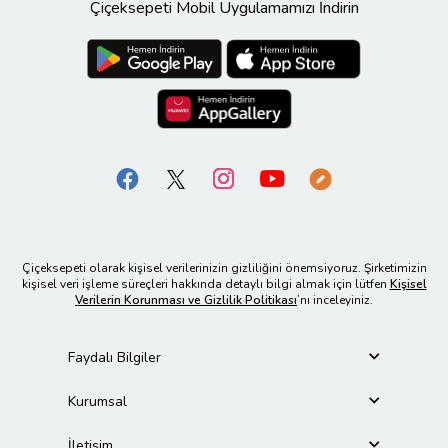
Çiçeksepeti Mobil Uygulamamızı İndirin
Çiçeksepeti olarak kişisel verilerinizin gizliliğini önemsiyoruz. Şirketimizin
kişisel veri işleme süreçleri hakkında detaylı bilgi almak için lütfen
Kişisel
Verilerin Korunması ve Gizlilik Politikası
’nı inceleyiniz.
Faydalı Bilgiler
Kurumsal
İletişim