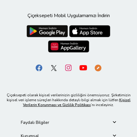
Çiçeksepeti Mobil Uygulamamızı İndirin
Çiçeksepeti olarak kişisel verilerinizin gizliliğini önemsiyoruz. Şirketimizin
kişisel veri işleme süreçleri hakkında detaylı bilgi almak için lütfen
Kişisel
Verilerin Korunması ve Gizlilik Politikası
’nı inceleyiniz.
Faydalı Bilgiler
Kurumsal