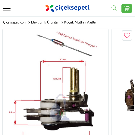
Çiçeksepeti.com
Elektronik Ürünler
Küçük Mutfak Aletleri