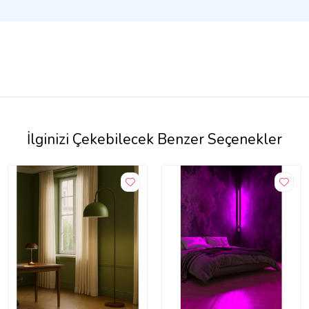
İlginizi Çekebilecek Benzer Seçenekler