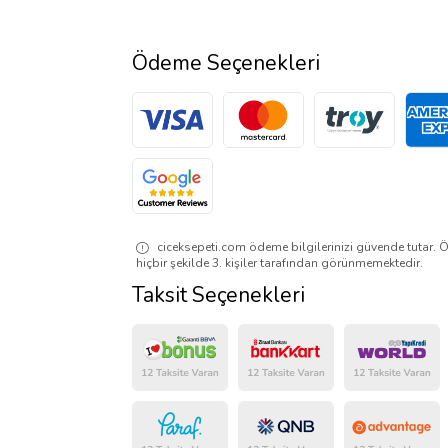
Ödeme Seçenekleri
ciceksepeti.com ödeme bilgilerinizi güvende tutar. Ö
hiçbir şekilde 3. kişiler tarafından görünmemektedir.
Taksit Seçenekleri