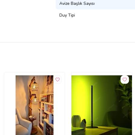
Avize Başlık Sayısı
Duy Tipi