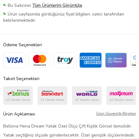
Bu Satıcının
Tüm Ürünlerini Görüntüle
Ürün sayfasında gördüğünüz fiyat bilgileri, satıcı tarafından
belirlenmektedir.
Ödeme Seçenekleri
Taksit Seçenekleri
Ürün Açıklaması
Ürün Güvenliği Bilgileri
Bellona Hena Dream Yatak Özel Ölçü Çift Kişilik Görsel temsilidir.
Yatak seçtiğiniz ölçüde gönderilecektir. Özel genişlik ölçülerindedir.