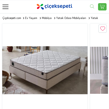
Çiçeksepeti.com
Ev Yaşam
Mobilya
Yatak Odası Mobilyaları
Yatak