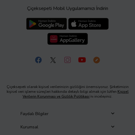
Çiçeksepeti Mobil Uygulamamızı İndirin
Çiçeksepeti olarak kişisel verilerinizin gizliliğini önemsiyoruz. Şirketimizin
kişisel veri işleme süreçleri hakkında detaylı bilgi almak için lütfen
Kişisel
Verilerin Korunması ve Gizlilik Politikası
’nı inceleyiniz.
Faydalı Bilgiler
Kurumsal