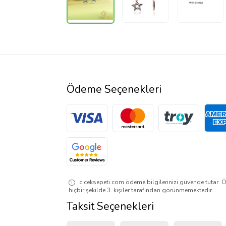
Ödeme Seçenekleri
ciceksepeti.com ödeme bilgilerinizi güvende tutar. Ö
hiçbir şekilde 3. kişiler tarafından görünmemektedir.
Taksit Seçenekleri