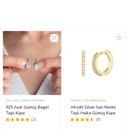
Aynı Gün Ücretsiz Teslimat
Ücretsiz / 24 Saatte Kargo
925 Ayar Gümüş Baget
Afrodit Silver Sarı Renkli
Taşlı Küpe
Taşlı Halka Gümüş Küpe
(2)
(8)