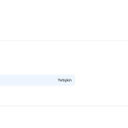
Yetişkin