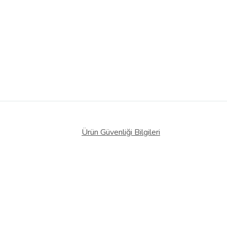
Ürün Güvenliği Bilgileri