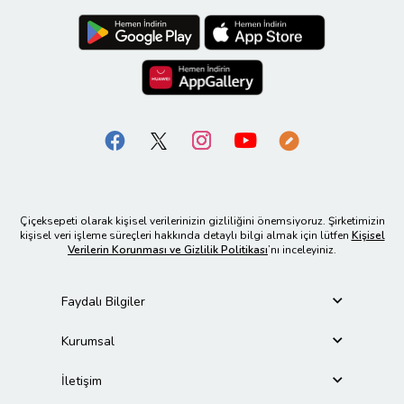
Çiçeksepeti olarak kişisel verilerinizin gizliliğini önemsiyoruz. Şirketimizin
kişisel veri işleme süreçleri hakkında detaylı bilgi almak için lütfen
Kişisel
Verilerin Korunması ve Gizlilik Politikası
’nı inceleyiniz.
Faydalı Bilgiler
Kurumsal
İletişim