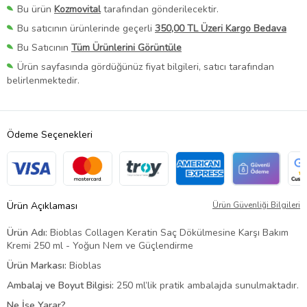
Bu ürün
Kozmovital
tarafından gönderilecektir.
Bu satıcının ürünlerinde geçerli
350,00 TL Üzeri Kargo Bedava
Bu Satıcının
Tüm Ürünlerini Görüntüle
Ürün sayfasında gördüğünüz fiyat bilgileri, satıcı tarafından
belirlenmektedir.
Ödeme Seçenekleri
Ürün Açıklaması
Ürün Güvenliği Bilgileri
Ürün Adı:
Bioblas Collagen Keratin Saç Dökülmesine Karşı Bakım
Kremi 250 ml - Yoğun Nem ve Güçlendirme
Ürün Markası:
Bioblas
Ambalaj ve Boyut Bilgisi:
250 ml’lik pratik ambalajda sunulmaktadır.
Ne İşe Yarar?