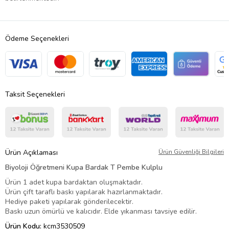
Ödeme Seçenekleri
Taksit Seçenekleri
Ürün Açıklaması
Ürün Güvenliği Bilgileri
Biyoloji Öğretmeni Kupa Bardak T Pembe Kulplu
Ürün 1 adet kupa bardaktan oluşmaktadır.
Ürün çift taraflı baskı yapılarak hazırlanmaktadır.
Hediye paketi yapılarak gönderilecektir.
Baskı uzun ömürlü ve kalıcıdır. Elde yıkanması tavsiye edilir.
Ürün Kodu:
kcm3530509