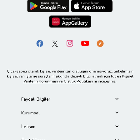
Çiçeksepeti olarak kişisel verilerinizin gizliliğini önemsiyoruz. Şirketimizin
kişisel veri işleme süreçleri hakkında detaylı bilgi almak için lütfen
Kişisel
Verilerin Korunması ve Gizlilik Politikası
’nı inceleyiniz.
Faydalı Bilgiler
Kurumsal
İletişim