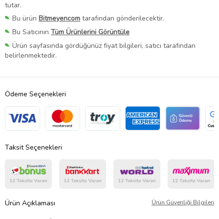
tutar.
Bu ürün
Bitmeyencom
tarafından gönderilecektir.
Bu Satıcının
Tüm Ürünlerini Görüntüle
Ürün sayfasında gördüğünüz fiyat bilgileri, satıcı tarafından
belirlenmektedir.
Ödeme Seçenekleri
Taksit Seçenekleri
Ürün Açıklaması
Ürün Güvenliği Bilgileri