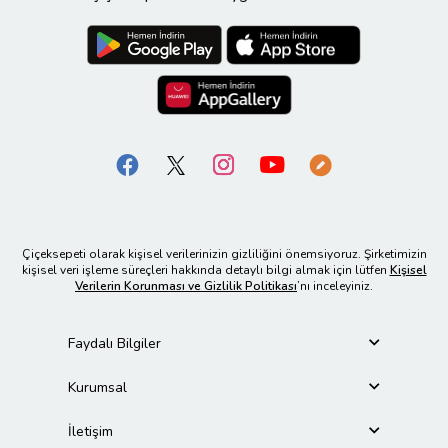
Çiçeksepeti olarak kişisel verilerinizin gizliliğini önemsiyoruz. Şirketimizin
kişisel veri işleme süreçleri hakkında detaylı bilgi almak için lütfen
Kişisel
Verilerin Korunması ve Gizlilik Politikası
’nı inceleyiniz.
Faydalı Bilgiler
Kurumsal
İletişim