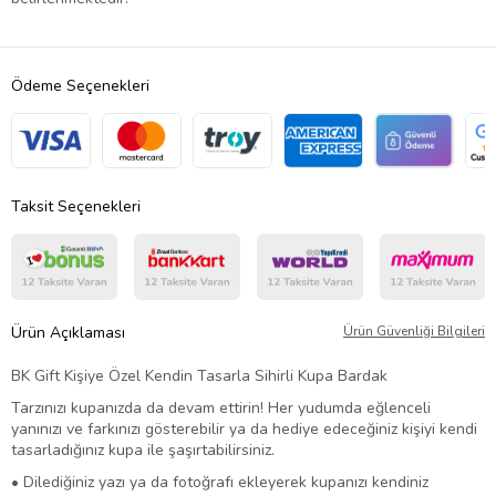
Ödeme Seçenekleri
Taksit Seçenekleri
Ürün Açıklaması
Ürün Güvenliği Bilgileri
BK Gift Kişiye Özel Kendin Tasarla Sihirli Kupa Bardak
Tarzınızı kupanızda da devam ettirin! Her yudumda eğlenceli
yanınızı ve farkınızı gösterebilir ya da hediye edeceğiniz kişiyi kendi
tasarladığınız kupa ile şaşırtabilirsiniz.
• Dilediğiniz yazı ya da fotoğrafı ekleyerek kupanızı kendiniz