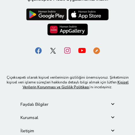
Çiçeksepeti olarak kişisel verilerinizin gizliliğini önemsiyoruz. Şirketimizin
kişisel veri işleme süreçleri hakkında detaylı bilgi almak için lütfen
Kişisel
Verilerin Korunması ve Gizlilik Politikası
’nı inceleyiniz.
Faydalı Bilgiler
Kurumsal
İletişim