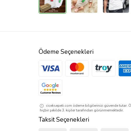
Ödeme Seçenekleri
ciceksepeti.com ödeme bilgilerinizi güvende tutar. Ö
hiçbir şekilde 3. kişiler tarafından görünmemektedir.
Taksit Seçenekleri