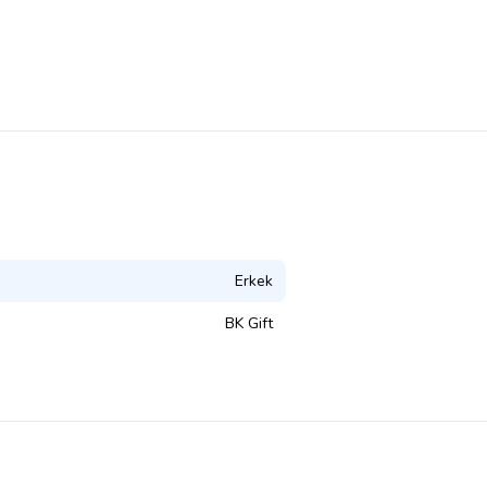
Erkek
BK Gift