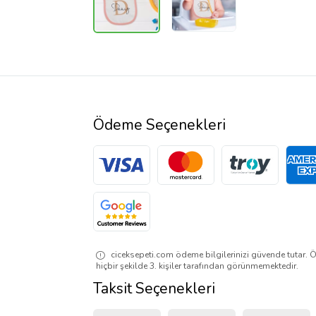
Ödeme Seçenekleri
ciceksepeti.com ödeme bilgilerinizi güvende tutar. Ö
hiçbir şekilde 3. kişiler tarafından görünmemektedir.
Taksit Seçenekleri