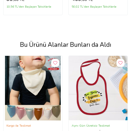
10,56 TL'den Başlayan Taksitlerle
50,02 TL'den Başlayan Taksitlerle
Bu Ürünü Alanlar Bunları da Aldı
Kargo ile Teslimat
Aynı Gün Ücretsiz Teslimat