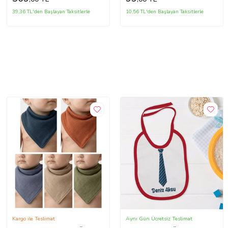
39,36 TL'den Başlayan Taksitlerle
10,56 TL'den Başlayan Taksitlerle
Kargo ile Teslimat
Aynı Gün Ücretsiz Teslimat