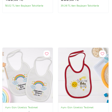
50,02 TL'den Başlayan Taksitlerle
39,36 TL'den Başlayan Taksitlerle
Aynı Gün Ücretsiz Teslimat
Aynı Gün Ücretsiz Teslimat