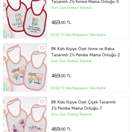
Tasarımlı 2’li Kırmızı Mama Önlüğü-5
Aynı Gün Ücretsiz Teslimat
469
,00 TL
50,02 TL'den Başlayan Taksitlerle
BK Kids Kişiye Özel Anne ve Baba
Tasarımlı 2’li Pembe Mama Önlüğü-2
Aynı Gün Ücretsiz Teslimat
469
,00 TL
50,02 TL'den Başlayan Taksitlerle
BK Kids Kişiye Özel Çiçek Tasarımlı
2’li Pembe Mama Önlüğü-7
Aynı Gün Ücretsiz Teslimat
469
,00 TL