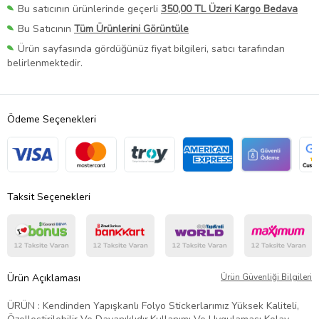
Bu satıcının ürünlerinde geçerli
350,00 TL Üzeri Kargo Bedava
Bu Satıcının
Tüm Ürünlerini Görüntüle
Ürün sayfasında gördüğünüz fiyat bilgileri, satıcı tarafından
belirlenmektedir.
Ödeme Seçenekleri
Taksit Seçenekleri
Ürün Açıklaması
Ürün Güvenliği Bilgileri
ÜRÜN : Kendinden Yapışkanlı Folyo Stickerlarımız Yüksek Kaliteli,