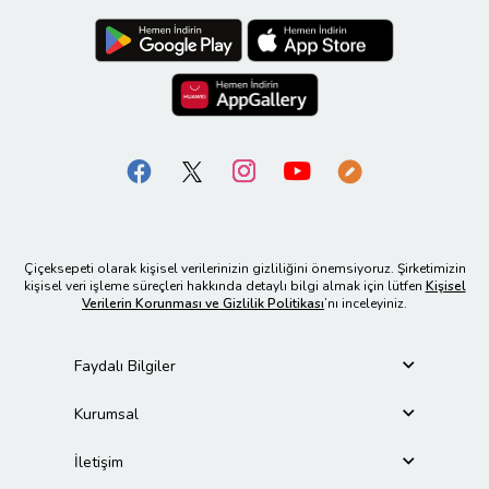
Çiçeksepeti olarak kişisel verilerinizin gizliliğini önemsiyoruz. Şirketimizin
kişisel veri işleme süreçleri hakkında detaylı bilgi almak için lütfen
Kişisel
Verilerin Korunması ve Gizlilik Politikası
’nı inceleyiniz.
Faydalı Bilgiler
Kurumsal
İletişim