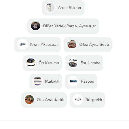
Arma Sticker
Diğer Yedek Parça, Aksesuar
Krom Aksesuar
Dikiz Ayna Süsü
Ön Koruma
Far, Lamba
Plakalık
Paspas
Oto Anahtarlık
Rüzgarlık