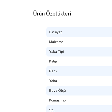
Ürün Özellikleri
Cinsiyet
Malzeme
Yaka Tipi
Kalıp
Renk
Yaka
Boy / Ölçü
Kumaş Tipi
Stil