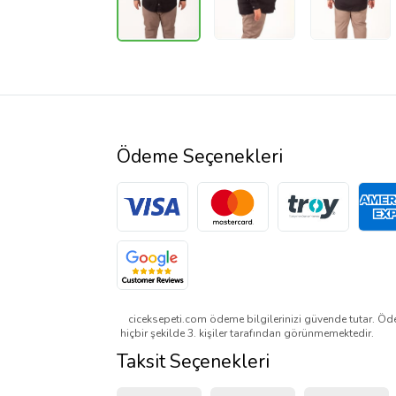
Ödeme Seçenekleri
ciceksepeti.com ödeme bilgilerinizi güvende tutar. Öde
hiçbir şekilde 3. kişiler tarafından görünmemektedir.
Taksit Seçenekleri