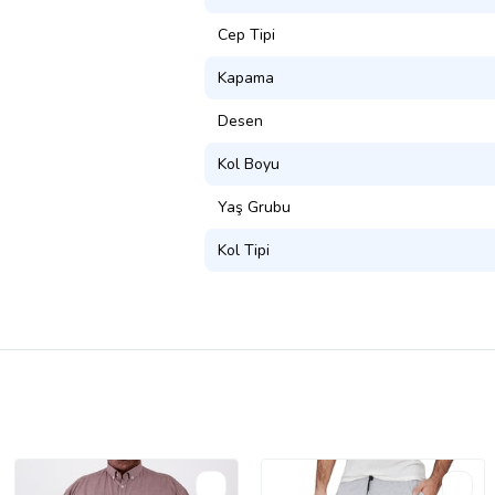
Cep Tipi
Kapama
Desen
Kol Boyu
Yaş Grubu
Kol Tipi