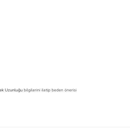
ek Uzunluğu
bilgilerini iletip beden önerisi