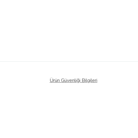
Ürün Güvenliği Bilgileri