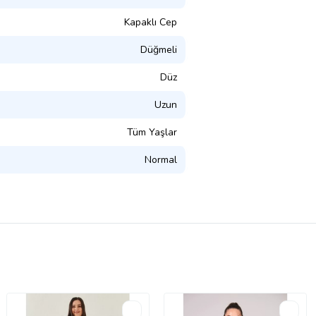
Kapaklı Cep
Düğmeli
Düz
Uzun
Tüm Yaşlar
Normal