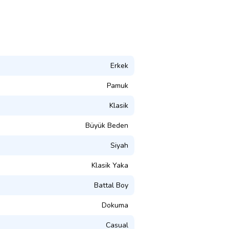
Erkek
Pamuk
Klasik
Büyük Beden
Siyah
Klasik Yaka
Battal Boy
Dokuma
Casual