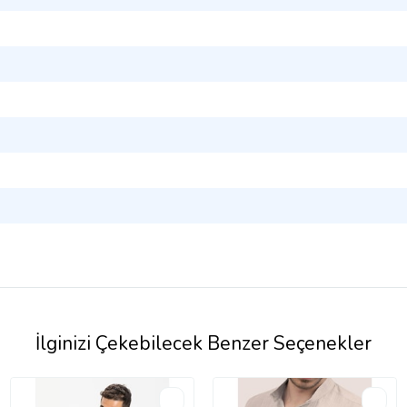
İlginizi Çekebilecek Benzer Seçenekler