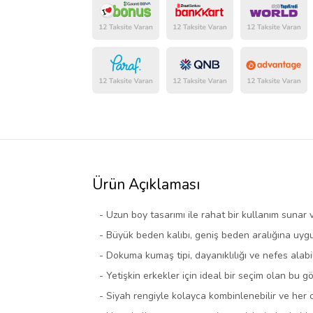
Ürün Açıklaması
- Uzun boy tasarımı ile rahat bir kullanım sunar 
- Büyük beden kalıbı, geniş beden aralığına uygu
- Dokuma kumaş tipi, dayanıklılığı ve nefes alabili
- Yetişkin erkekler için ideal bir seçim olan bu 
- Siyah rengiyle kolayca kombinlenebilir ve her